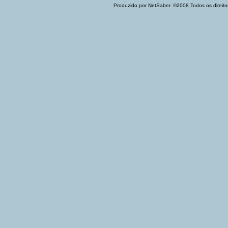
Produzido por NetSaber. ©2008 Todos os direito